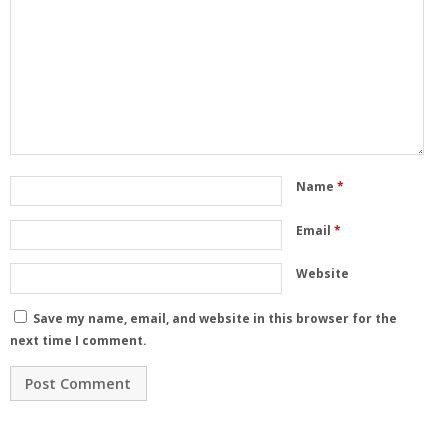
Name
*
Email
*
Website
Save my name, email, and website in this browser for the
next time I comment.