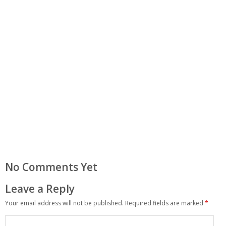
No Comments Yet
Leave a Reply
Your email address will not be published.
Required fields are marked
*