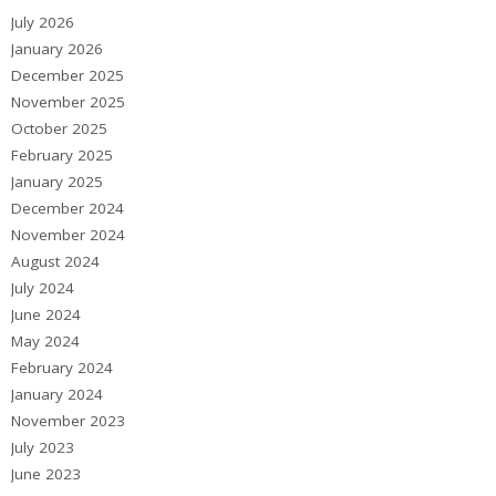
July 2026
January 2026
December 2025
November 2025
October 2025
February 2025
January 2025
December 2024
November 2024
August 2024
July 2024
June 2024
May 2024
February 2024
January 2024
November 2023
July 2023
June 2023