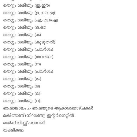
തെറ്റും ശരിയും (ഇ,ഈ)
തെറ്റും ശരിയും (ഉ, ഊ, ഋ)
തെറ്റും ശരിയും (എ,ഏ,ഐ)
തെറ്റും ശരിയും (ഒ,ഓ)
തെറ്റും ശരിയും (ക)
തെറ്റും ശരിയും (കൂടുതല്‍)
തെറ്റും ശരിയും (ചവര്‍ഗം)
തെറ്റും ശരിയും (തവര്‍ഗം)
തെറ്റും ശരിയും (ന)
തെറ്റും ശരിയും (പവര്‍ഗം)
തെറ്റും ശരിയും (യ)
തെറ്റും ശരിയും (ര)
തെറ്റും ശരിയും (ല)
തെറ്റും ശരിയും (വ)
ഭാഷാജാലം 2- ഭാഷയുടെ ആകാശക്കാഴ്ചകള്‍
മഷിത്തണ്ട് (നിഘണ്ടു) ഇന്റര്‍നെറ്റില്‍
മാര്‍ക്‌സിസ്റ്റ് പദാവലി
യക്ഷിക്കഥ