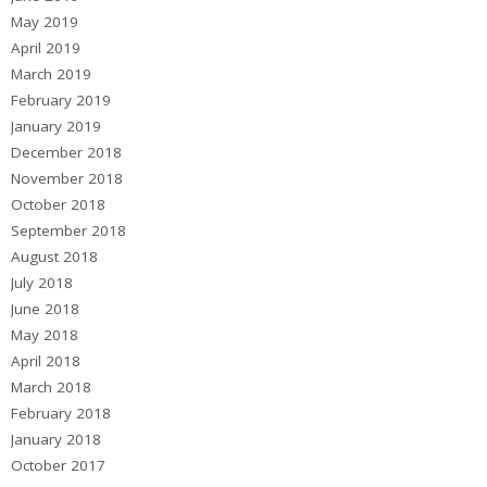
May 2019
April 2019
March 2019
February 2019
January 2019
December 2018
November 2018
October 2018
September 2018
August 2018
July 2018
June 2018
May 2018
April 2018
March 2018
February 2018
January 2018
October 2017