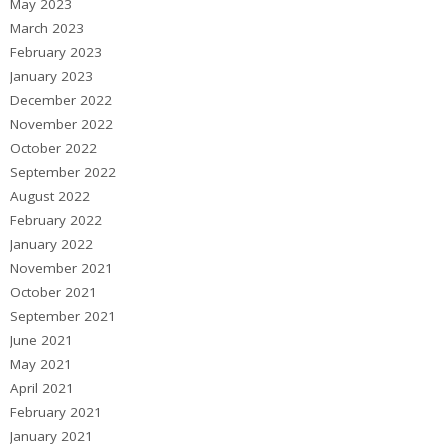
May 2023
March 2023
February 2023
January 2023
December 2022
November 2022
October 2022
September 2022
August 2022
February 2022
January 2022
November 2021
October 2021
September 2021
June 2021
May 2021
April 2021
February 2021
January 2021