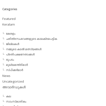
Categories
Featured
Keralam
കേരളം
ചരിത്രസംഭവങ്ങളുടെ കാലക്രമപട്ടിക
ജില്ലകള്‍
നമ്മുടെ കടല്‍ മത്സ്യങ്ങള്‍
പ്രതിപക്ഷനേതാക്കള്‍
ഭൂപടം
മുഖ്യമന്ത്രിമാര്‍
സ്പീക്കര്‍മാര്‍
News
Uncategorized
അവാര്‍ഡുകള്‍
കല
സാംസ്‌കാരികം