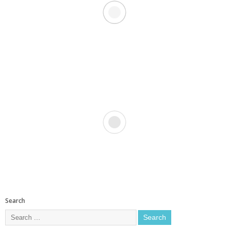
Search