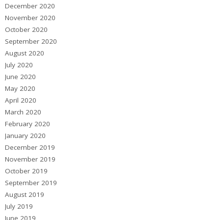
December 2020
November 2020
October 2020
September 2020
August 2020
July 2020
June 2020
May 2020
April 2020
March 2020
February 2020
January 2020
December 2019
November 2019
October 2019
September 2019
August 2019
July 2019
June 2019