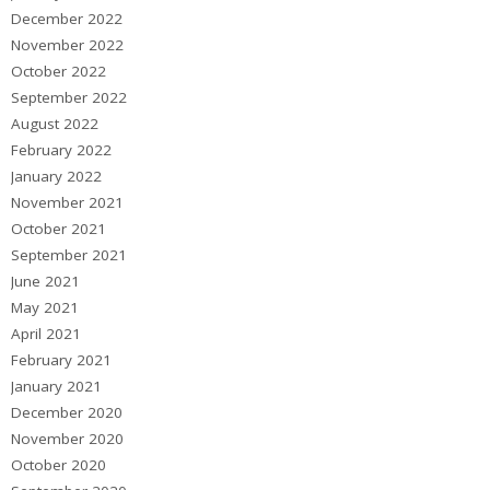
December 2022
November 2022
October 2022
September 2022
August 2022
February 2022
January 2022
November 2021
October 2021
September 2021
June 2021
May 2021
April 2021
February 2021
January 2021
December 2020
November 2020
October 2020