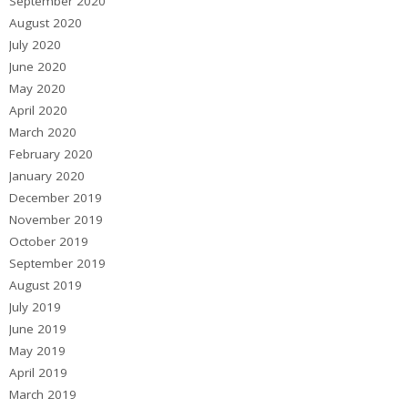
September 2020
August 2020
July 2020
June 2020
May 2020
April 2020
March 2020
February 2020
January 2020
December 2019
November 2019
October 2019
September 2019
August 2019
July 2019
June 2019
May 2019
April 2019
March 2019