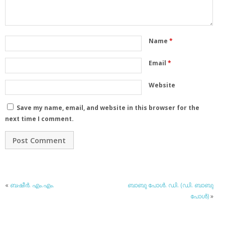
Name
*
Email
*
Website
Save my name, email, and website in this browser for the
next time I comment.
«
ബഷീര്‍. എം.എം.
ബാബു പോള്‍. ഡി. (ഡി. ബാബു
പോള്‍)
»