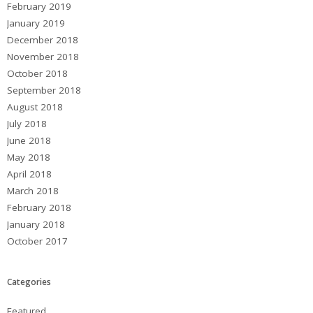
February 2019
January 2019
December 2018
November 2018
October 2018
September 2018
August 2018
July 2018
June 2018
May 2018
April 2018
March 2018
February 2018
January 2018
October 2017
Categories
Featured