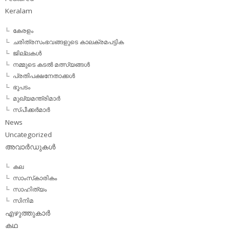
Keralam
കേരളം
ചരിത്രസംഭവങ്ങളുടെ കാലക്രമപട്ടിക
ജില്ലകള്‍
നമ്മുടെ കടല്‍ മത്സ്യങ്ങള്‍
പ്രതിപക്ഷനേതാക്കള്‍
ഭൂപടം
മുഖ്യമന്ത്രിമാര്‍
സ്പീക്കര്‍മാര്‍
News
Uncategorized
അവാര്‍ഡുകള്‍
കല
സാംസ്‌കാരികം
സാഹിത്യം
സിനിമ
എഴുത്തുകാര്‍
കഥ