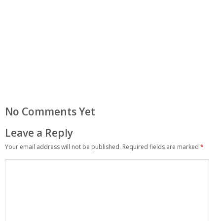
No Comments Yet
Leave a Reply
Your email address will not be published.
Required fields are marked
*