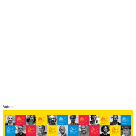
Videos