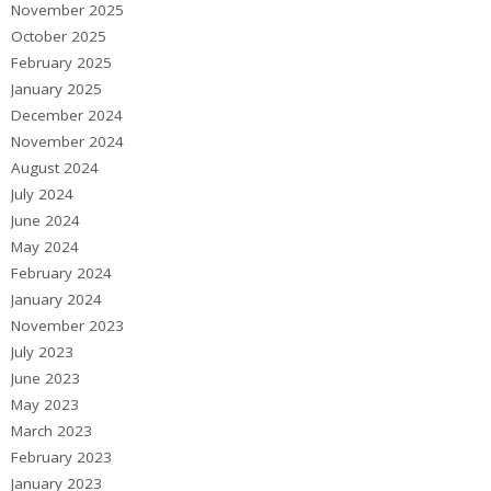
November 2025
October 2025
February 2025
January 2025
December 2024
November 2024
August 2024
July 2024
June 2024
May 2024
February 2024
January 2024
November 2023
July 2023
June 2023
May 2023
March 2023
February 2023
January 2023