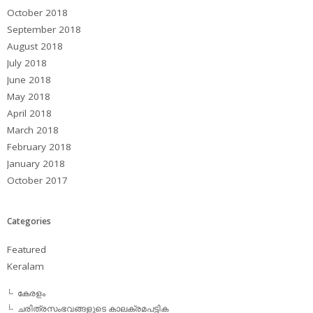
October 2018
September 2018
August 2018
July 2018
June 2018
May 2018
April 2018
March 2018
February 2018
January 2018
October 2017
Categories
Featured
Keralam
കേരളം
ചരിത്രസംഭവങ്ങളുടെ കാലക്രമപട്ടിക