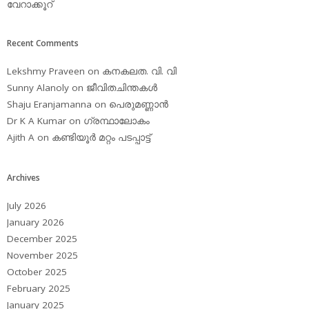
വേറാക്കൂറ്
Recent Comments
Lekshmy Praveen
on
കനകലത. വി. വി
Sunny Alanoly
on
ജീവിതചിന്തകള്‍
Shaju Eranjamanna
on
പെരുമണ്ണാന്‍
Dr K A Kumar
on
ഗ്രന്ഥാലോകം
Ajith A
on
കണ്ടിയൂര്‍ മറ്റം പടപ്പാട്ട്‌
Archives
July 2026
January 2026
December 2025
November 2025
October 2025
February 2025
January 2025