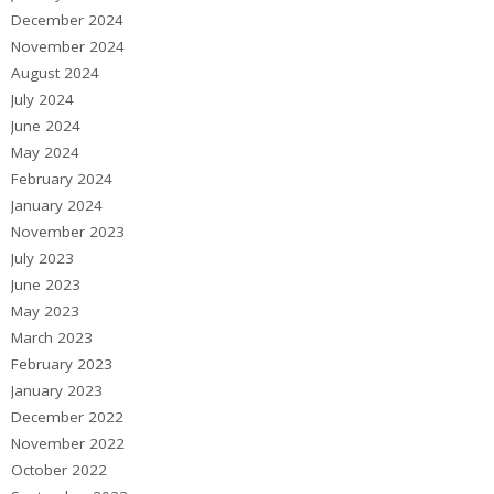
December 2024
November 2024
August 2024
July 2024
June 2024
May 2024
February 2024
January 2024
November 2023
July 2023
June 2023
May 2023
March 2023
February 2023
January 2023
December 2022
November 2022
October 2022