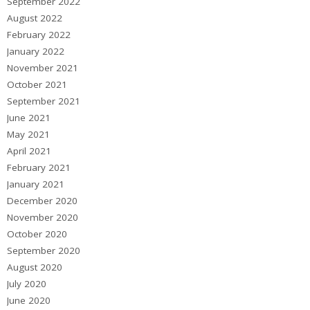
September 2022
August 2022
February 2022
January 2022
November 2021
October 2021
September 2021
June 2021
May 2021
April 2021
February 2021
January 2021
December 2020
November 2020
October 2020
September 2020
August 2020
July 2020
June 2020