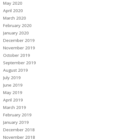
May 2020
April 2020
March 2020
February 2020
January 2020
December 2019
November 2019
October 2019
September 2019
August 2019
July 2019
June 2019
May 2019
April 2019
March 2019
February 2019
January 2019
December 2018
November 2018