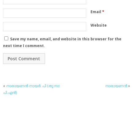
Email
*
Website
Save my name, email, and website in this browser for the
next time I comment.
«
നാരായണന്‍ നായര്‍. പി (തൂ:നാ:
നാരായണന്‍
»
പി.എന്‍)