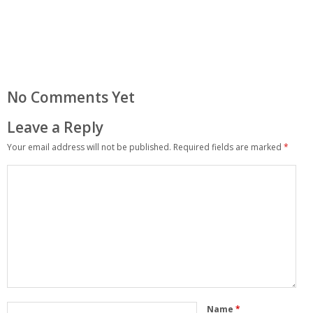
No Comments Yet
Leave a Reply
Your email address will not be published.
Required fields are marked
*
Name
*