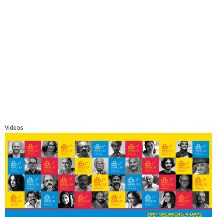
Videos