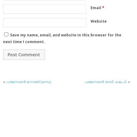
Email
*
Website
Save my name, email, and website in this browser for the
next time I comment.
«
പത്മനാഭന്‍ മന്നത്ത് (മന്നം)
പത്മനാഭന്‍ തമ്പി. കെ.പി.
»