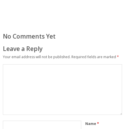
No Comments Yet
Leave a Reply
Your email address will not be published.
Required fields are marked
*
Name
*