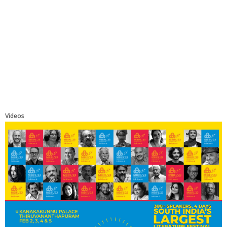
Videos