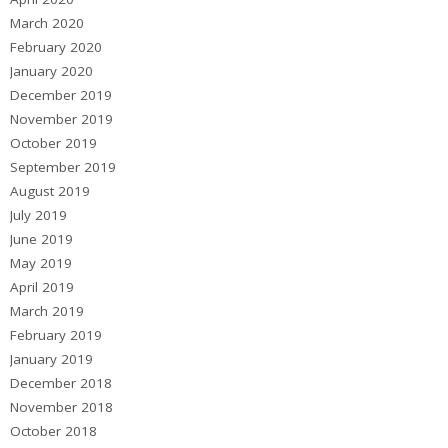
March 2020
February 2020
January 2020
December 2019
November 2019
October 2019
September 2019
August 2019
July 2019
June 2019
May 2019
April 2019
March 2019
February 2019
January 2019
December 2018
November 2018
October 2018