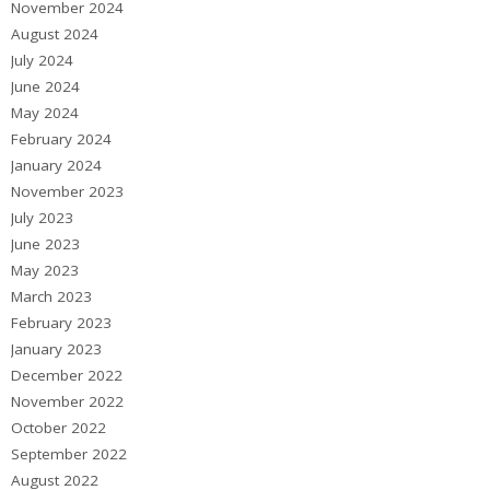
November 2024
August 2024
July 2024
June 2024
May 2024
February 2024
January 2024
November 2023
July 2023
June 2023
May 2023
March 2023
February 2023
January 2023
December 2022
November 2022
October 2022
September 2022
August 2022