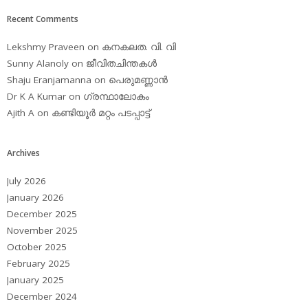
Recent Comments
Lekshmy Praveen
on
കനകലത. വി. വി
Sunny Alanoly
on
ജീവിതചിന്തകള്‍
Shaju Eranjamanna
on
പെരുമണ്ണാന്‍
Dr K A Kumar
on
ഗ്രന്ഥാലോകം
Ajith A
on
കണ്ടിയൂര്‍ മറ്റം പടപ്പാട്ട്‌
Archives
July 2026
January 2026
December 2025
November 2025
October 2025
February 2025
January 2025
December 2024