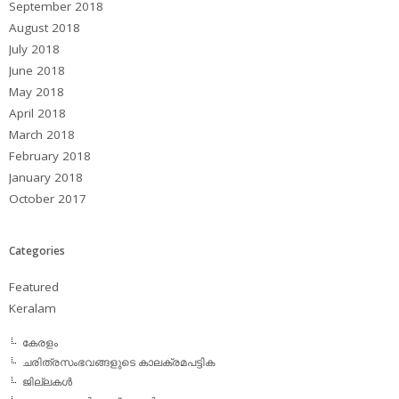
September 2018
August 2018
July 2018
June 2018
May 2018
April 2018
March 2018
February 2018
January 2018
October 2017
Categories
Featured
Keralam
കേരളം
ചരിത്രസംഭവങ്ങളുടെ കാലക്രമപട്ടിക
ജില്ലകള്‍