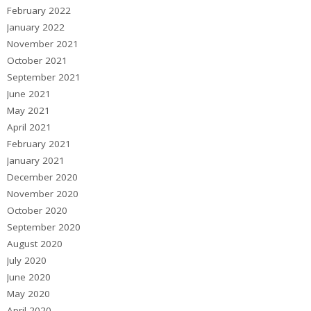
February 2022
January 2022
November 2021
October 2021
September 2021
June 2021
May 2021
April 2021
February 2021
January 2021
December 2020
November 2020
October 2020
September 2020
August 2020
July 2020
June 2020
May 2020
April 2020