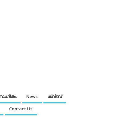
സംഗീതം
News
ക്വിസ്
Contact Us