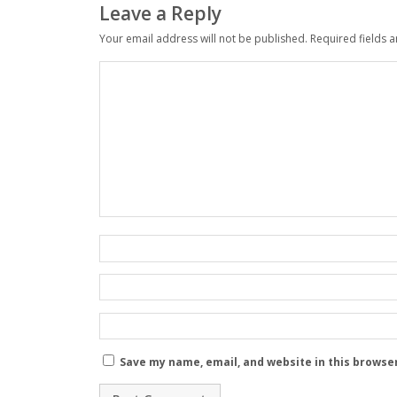
Leave a Reply
Your email address will not be published.
Required fields 
Save my name, email, and website in this browse