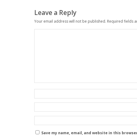
Leave a Reply
Your email address will not be published.
Required fields 
Save my name, email, and website in this browse