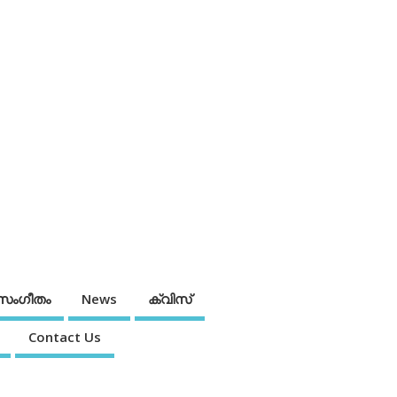
സംഗീതം
News
ക്വിസ്
Contact Us