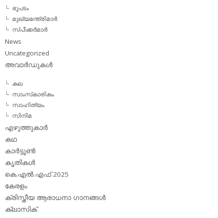
ഭൂപടം
മുഖ്യമന്ത്രിമാര്‍
സ്പീക്കര്‍മാര്‍
News
Uncategorized
അവാര്‍ഡുകള്‍
കല
സാംസ്‌കാരികം
സാഹിത്യം
സിനിമ
എഴുത്തുകാര്‍
കഥ
കാര്‍ട്ടൂണ്‍
കൃതികള്‍
കെ.എല്‍.എഫ് 2025
കേരളം
ക്രിസ്തീയ ആരാധനാ ഗാനങ്ങള്‍
ക്ലാസിക്‌