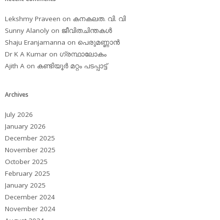
Lekshmy Praveen
on
കനകലത. വി. വി
Sunny Alanoly
on
ജീവിതചിന്തകള്‍
Shaju Eranjamanna
on
പെരുമണ്ണാന്‍
Dr K A Kumar
on
ഗ്രന്ഥാലോകം
Ajith A
on
കണ്ടിയൂര്‍ മറ്റം പടപ്പാട്ട്‌
Archives
July 2026
January 2026
December 2025
November 2025
October 2025
February 2025
January 2025
December 2024
November 2024