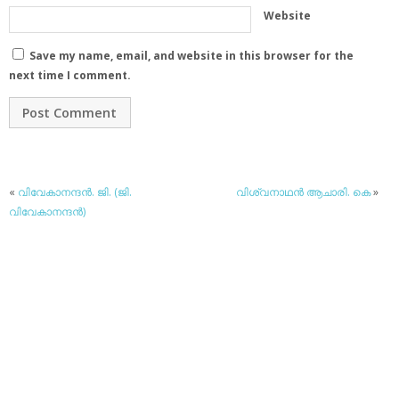
Website
Save my name, email, and website in this browser for the
next time I comment.
«
വിവേകാനന്ദന്‍. ജി. (ജി.
വിശ്വനാഥന്‍ ആചാരി. കെ
»
വിവേകാനന്ദന്‍)