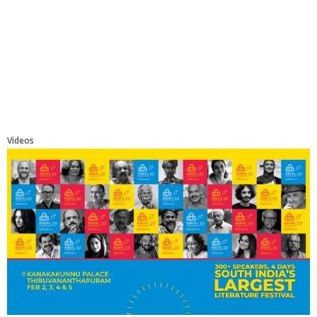
Videos