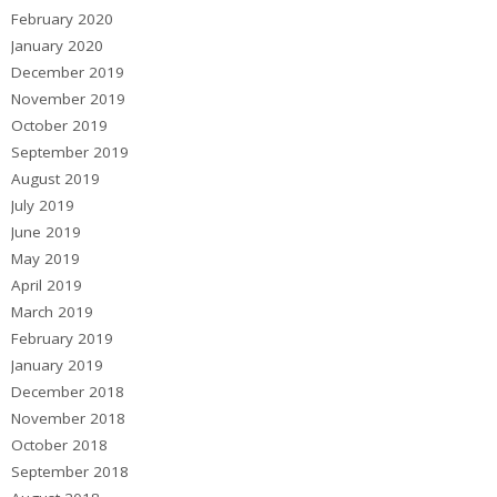
February 2020
January 2020
December 2019
November 2019
October 2019
September 2019
August 2019
July 2019
June 2019
May 2019
April 2019
March 2019
February 2019
January 2019
December 2018
November 2018
October 2018
September 2018