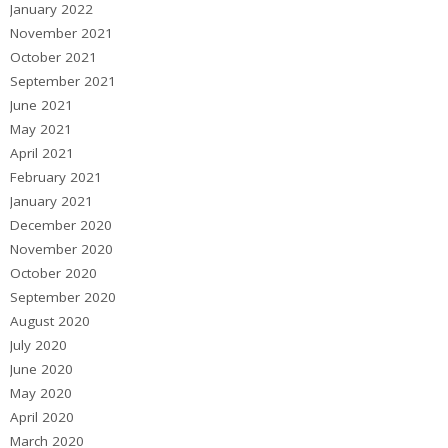
January 2022
November 2021
October 2021
September 2021
June 2021
May 2021
April 2021
February 2021
January 2021
December 2020
November 2020
October 2020
September 2020
August 2020
July 2020
June 2020
May 2020
April 2020
March 2020