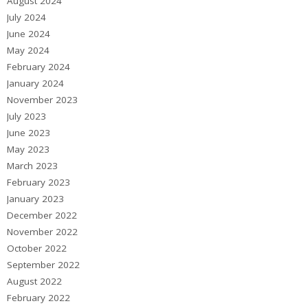
August 2024
July 2024
June 2024
May 2024
February 2024
January 2024
November 2023
July 2023
June 2023
May 2023
March 2023
February 2023
January 2023
December 2022
November 2022
October 2022
September 2022
August 2022
February 2022