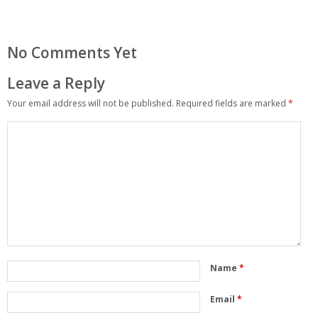
No Comments Yet
Leave a Reply
Your email address will not be published.
Required fields are marked
*
Name
*
Email
*