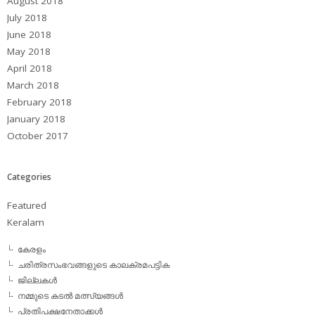
August 2018
July 2018
June 2018
May 2018
April 2018
March 2018
February 2018
January 2018
October 2017
Categories
Featured
Keralam
കേരളം
ചരിത്രസംഭവങ്ങളുടെ കാലക്രമപട്ടിക
ജില്ലകള്‍
നമ്മുടെ കടല്‍ മത്സ്യങ്ങള്‍
പ്രതിപക്ഷനേതാക്കള്‍