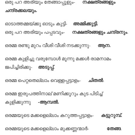
നക്ഷത്രങ്ങളും
ഒരു പറ അരിയും തേങ്ങാപ്പൂളും-
ചന്ദ്രക്കലയും.
അമ്മിക്കുട്ടി.
ഓടാത്തമ്മയ്ക്കു ഓടും കുട്ടി-
നക്ഷത്രങ്ങളും ചന്ദ്രനും
ഒരു പറ അരിയും പപ്പടവും-
.
ആന.
ഒരമ്മ രണ്ടു മുറം വീശി വീശി നടക്കുന്നു-
ഒരമ്മ കുളിച്ചു വരുമ്പോള്‍ മൂന്നു മക്കള്‍ രാമനാമം
അടുപ്പ്.
ജപിച്ചിരിക്കു-
ചിതല്‍
ഒരമ്മ പെറ്റതെല്ലാം വെള്ളപ്പട്ടാളം-
.
ഒരമ്മ ഇരുപത്തിനാല് മണിക്കൂറും കുട പിടിച്ച്
-ആമ്പല്‍.
കുളിക്കുന്നു
കട്ടുറുമ്പ്.
ഒരമ്മയുടെ മക്കളെല്ലാം കറുത്തപ്പട്ടാളം-
തേങ്ങ
ഒരമ്മയുടെ മക്കളെല്ലാം മുക്കണ്ണന്മാര്‍-
.