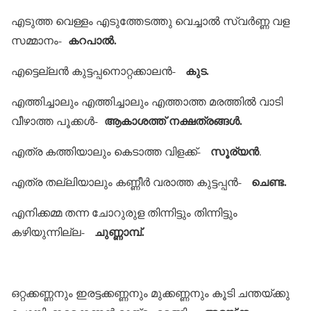
എടുത്ത വെള്ളം എടുത്തേടത്തു വെച്ചാല്‍ സ്വര്‍ണ്ണ വള
കറപാല്‍.
സമ്മാനം-
കുട.
എട്ടെല്ലന്‍ കുട്ടപ്പനൊറ്റക്കാലന്‍-
എത്തിച്ചാലും എത്തിച്ചാലും എത്താത്ത മരത്തില്‍ വാടി
ആകാശത്ത് നക്ഷത്രങ്ങള്‍.
വീഴാത്ത പൂക്കള്‍-
സൂര്യന്‍
എത്ര കത്തിയാലും കെടാത്ത വിളക്ക്-
.
ചെണ്ട.
എത്ര തല്ലിയാലും കണ്ണീര്‍ വരാത്ത കുട്ടപ്പന്‍-
എനിക്കമ്മ തന്ന ചോറുരുള തിന്നിട്ടും തിന്നിട്ടും
ചുണ്ണാമ്പ്.
കഴിയുന്നില്ല-
ഒറ്റക്കണ്ണനും ഇരട്ടക്കണ്ണനും മുക്കണ്ണനും കൂടി ചന്തയ്ക്കു