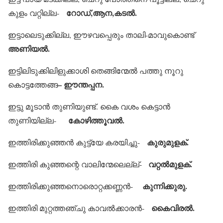
റോഡ്,ആന,കടല്‍.
കുളം വറ്റില്ല-
ഇട്ടാലെടുക്കില്ല, ഈഴവപ്പെരും താലി-മാവുകൊണ്ട്
അണിയല്‍.
ഇട്ടിലിടുക്കിലിളുക്കാശി തെങ്ങിന്മേല്‍ പത്തു നൂറു
– ഈന്തപ്പന.
കൊട്ടത്തേങ്ങ
ഇട്ടു മൂടാന്‍ തുണിയുണ്ട്. കൈ വശം കെട്ടാന്‍
കോഴിത്തൂവല്‍.
തുണിയില്ല-
കുരുമുളക്.
ഇത്തിരിക്കുഞ്ഞന്‍ കുട്ട്യേ കരയിച്ചു-
വറ്റല്‍മുളക്.
ഇത്തിരി കുഞ്ഞന്റെ വാലിന്മേലെല്ല്-
കുന്നിക്കുരു.
ഇത്തിരിക്കുഞ്ഞനൊരൊറ്റക്കണ്ണന്‍-
കൈവിരല്‍.
ഇത്തിരി മുറ്റത്തഞ്ചു കാവല്‍ക്കാരന്‍-