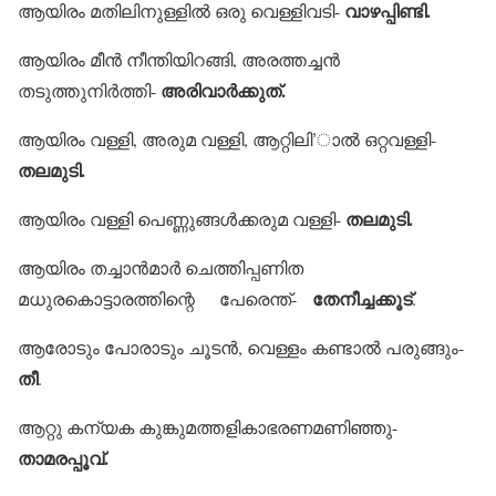
വാഴപ്പിണ്ടി.
ആയിരം മതിലിനുള്ളില്‍ ഒരു വെള്ളിവടി-
ആയിരം മീന്‍ നീന്തിയിറങ്ങി, അരത്തച്ചന്‍
അരിവാര്‍ക്കുത്.
തടുത്തുനിര്‍ത്തി-
ആയിരം വള്ളി, അരുമ വള്ളി, ആറ്റിലി’ാല്‍ ഒറ്റവള്ളി-
തലമുടി.
തലമുടി.
ആയിരം വള്ളി പെണ്ണുങ്ങള്‍ക്കരുമ വള്ളി-
ആയിരം തച്ചാന്‍മാര്‍ ചെത്തിപ്പണിത
തേനീച്ചക്കൂട്
മധുരകൊട്ടാരത്തിന്റെ പേരെന്ത്-
.
ആരോടും പോരാടും ചൂടന്‍, വെള്ളം കണ്ടാല്‍ പരുങ്ങും-
തീ
.
ആറ്റു കന്യക കുങ്കുമത്തളികാഭരണമണിഞ്ഞു-
താമരപ്പൂവ്.