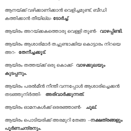
ആനയ്ക്ക് വഴിക്കാണിക്കാന്‍ വെളിച്ചമുണ്ട്, ബീഡി
ടോര്‍ച്ച്
കത്തിക്കാന്‍ തീയില്ല-
.
വാഴപ്പിണ്ടി.
ആയിരം അറയ്ക്കകത്തൊരു വെള്ളി തൂണ്‍-
ആയിരം ആശാരിമാര്‍ തച്ചുണ്ടാക്കിയ കൊട്ടാരം നിറയെ
തേനീച്ചക്കൂട്.
അറ-
വാഴക്കുലയും
ആയിരം തത്തയ്ക്ക് ഒരു കൊക്ക്-
കുടപ്പനും.
ആയിരം പരല്‍മീന്‍ നീന്തീ വന്നപ്പോള്‍ ആശാരിച്ചെക്കന്‍
അരിവാര്‍ക്കുന്നത്.
തടഞ്ഞുനിര്‍ത്തി-
ചൂല്.
ആയിരം ഓമനകള്‍ക്ക് ഒരരഞ്ഞാണ്‍-
നക്ഷത്രങ്ങളും
ആയിരം പൊടിയരിക്ക് അരമുറി തേങ്ങ –
പൂര്‍ണചന്ദ്രനും.