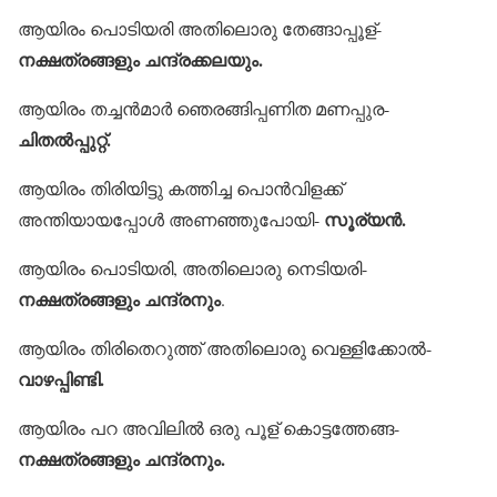
ആയിരം പൊടിയരി അതിലൊരു തേങ്ങാപ്പൂള്-
നക്ഷത്രങ്ങളും ചന്ദ്രക്കലയും.
ആയിരം തച്ചന്‍മാര്‍ ഞെരങ്ങിപ്പണിത മണപ്പുര-
ചിതല്‍പ്പുറ്റ്.
ആയിരം തിരിയിട്ടു കത്തിച്ച പൊന്‍വിളക്ക്
സൂര്യന്‍.
അന്തിയായപ്പോള്‍ അണഞ്ഞുപോയി-
ആയിരം പൊടിയരി, അതിലൊരു നെടിയരി-
നക്ഷത്രങ്ങളും ചന്ദ്രനും
.
ആയിരം തിരിതെറുത്ത് അതിലൊരു വെള്ളിക്കോല്‍-
വാഴപ്പിണ്ടി.
ആയിരം പറ അവിലില്‍ ഒരു പൂള് കൊട്ടത്തേങ്ങ-
നക്ഷത്രങ്ങളും ചന്ദ്രനും.