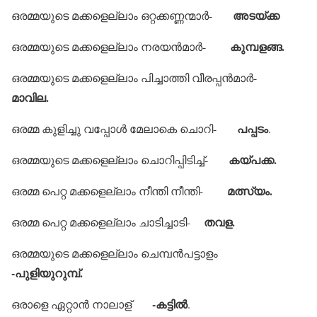
അടയ്ക്ക
ഒരമ്മയുടെ മക്കളെല്ലാം ഒറ്റക്കണ്ണന്മാര്‍-
കുമ്പളങ്ങ.
ഒരമ്മയുടെ മക്കളെല്ലാം നരയന്‍മാര്‍-
ഒരമ്മയുടെ മക്കളെല്ലാം പിച്ചാത്തി വീരപ്പന്‍മാര്‍-
മാവില.
പപ്പടം
ഒരമ്മ കുളിച്ചു വപ്പോള്‍ മേലാകെ ചൊറി-
.
കയ്പക്ക.
ഒരമ്മയുടെ മക്കളെല്ലാം ചൊറിപ്പിടിച്ച്-
മത്സ്യം.
ഒരമ്മ പെറ്റ മക്കളെല്ലാം നീന്തി നീന്തി-
തവള.
ഒരമ്മ പെറ്റ മക്കളെല്ലാം ചാടിച്ചാടി-
ഒരമ്മയുടെ മക്കളെല്ലാം ചെമ്പന്‍പട്ടാളം
-പുളിയുറുമ്പ്.
-കട്ടില്‍
ഒരാളെ ഏറ്റാന്‍ നാലാള്
.