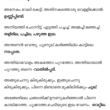
അനേകം വേലി കെട്ടി, അതിനകത്തൊരു വെള്ളിക്കോല്‍-
ഉണ്ണിപ്പിണ്ടി.
അനിയത്തി ചോന്നിട്ട്, ഏട്ടത്തി പച്ചച്ച്, അമ്മച്ചി മഞ്ഞച്ച്-
തളിരില, പച്ചില, പഴുത്ത ഇല.
അന്തണന്‍ വെന്തു, പൂണൂല് കരിഞ്ഞില്ല-കാട്ടിലെ
നടപ്പാത.
അന്തിയാവോളം അകത്തോ പുറത്തോ, അന്തിയായാല്‍
-വാതില്‍പ്പടി.
പുറത്തു തന്നെ
അങ്ങുചെന്നു കിരുകിരുക്കും, ഇങ്ങുചെന്നു
ചൂല്.
കിരുകിരുക്കും, പിന്നെ മിണ്ടാതെ മുക്കിലിരിക്കും-
അങ്ങേതിലെ ചങ്ങാതിക്ക് ഊണുകഴിഞ്ഞാല്‍ പിന്നെ
വെറ്റില.
കായ്ക്കാത്ത, പൂക്കാത്ത,ചെടിയുടെ ഇല വേണം-