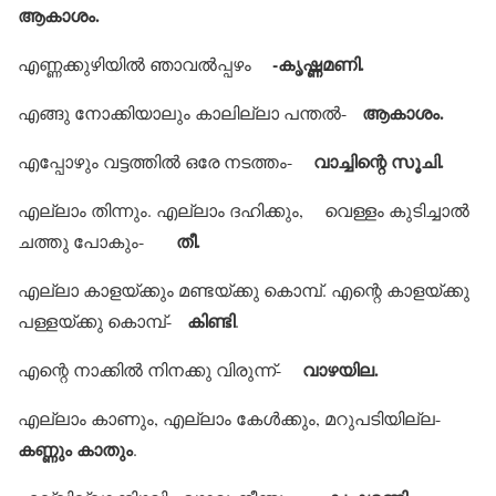
ആകാശം.
-കൃഷ്ണമണി.
എണ്ണക്കുഴിയില്‍ ഞാവല്‍പ്പഴം
ആകാശം.
എങ്ങു നോക്കിയാലും കാലില്ലാ പന്തല്‍-
വാച്ചിന്റെ സൂചി.
എപ്പോഴും വട്ടത്തില്‍ ഒരേ നടത്തം-
എല്ലാം തിന്നും. എല്ലാം ദഹിക്കും, വെള്ളം കുടിച്ചാല്‍
തീ.
ചത്തു പോകും-
എല്ലാ കാളയ്ക്കും മണ്ടയ്ക്കു കൊമ്പ്. എന്റെ കാളയ്ക്കു
കിണ്ടി
പള്ളയ്ക്കു കൊമ്പ്-
.
വാഴയില.
എന്റെ നാക്കില്‍ നിനക്കു വിരുന്ന്-
എല്ലാം കാണും, എല്ലാം കേള്‍ക്കും, മറുപടിയില്ല-
കണ്ണും കാതും
.