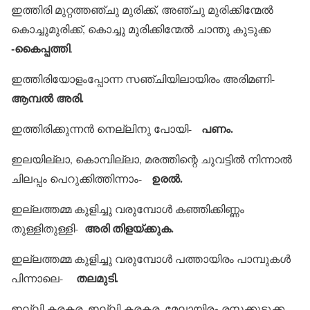
ഇത്തിരി മുറ്റത്തഞ്ചു മുരിക്ക്, അഞ്ചു മുരിക്കിന്മേല്‍
കൊച്ചുമുരിക്ക്, കൊച്ചു മുരിക്കിന്മേല്‍ ചാന്തു കുടുക്ക
-കൈപ്പത്തി
.
ഇത്തിരിയോളംപ്പോന്ന സഞ്ചിയിലായിരം അരിമണി-
ആമ്പല്‍ അരി.
പണം.
ഇത്തിരിക്കുന്നന്‍ നെല്ലിനു പോയി-
ഇലയില്ലാ, കൊമ്പില്ലാ, മരത്തിന്റെ ചുവട്ടില്‍ നിന്നാല്‍
ഉരല്‍.
ചിലപ്പം പെറുക്കിത്തിന്നാം-
ഇല്ലത്തമ്മ കുളിച്ചു വരുമ്പോള്‍ കഞ്ഞിക്കിണ്ണം
അരി തിളയ്ക്കുക.
തുള്ളിതുള്ളി-
ഇല്ലത്തമ്മ കുളിച്ചു വരുമ്പോള്‍ പത്തായിരം പാമ്പുകള്‍
തലമുടി.
പിന്നാലെ-
ഇല്ലി കരകര, ഇല്ലി കരകര, മേലായിരം രസക്കുടുക്ക-