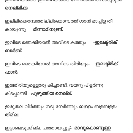
നെല്ലിക്ക.
ഇല്ലിക്കൊമ്പത്തില്ലിക്കൊമ്പത്തീശാന്‍ മാപ്പിള തീ
മിന്നാമിനുങ്ങ്.
കായുന്നു-
-ഇലക്ട്രിക്
ഇവിടെ ഞെക്കിയാല്‍ അവിടെ കത്തും
ബള്‍ബ്.
ഇലക്ട്രിക്
ഇവിടെ ഞെക്കിയാല്‍ അവിടെ തിരിയും-
ഫാന്‍
.
ഇത്തിരിയുള്ളൊരു കിച്ചാണ്ടി, വയറു പിളര്‍ന്നു
പുഴുങ്ങിയ നെല്ല്.
കിടപ്പാണ്ടി-
ഇരുതല വീര്‍ത്തും നടു നേര്‍ത്തും ബള്ളം ബളബള്ളം-
തിമില
.
മാവുകൊണ്ടുള്ള
ഇട്ടാലെടുക്കില്ല പത്തായപ്പൂട്ട്-