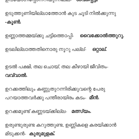
ഉടുത്തുണിയില്ലാത്തോന്‍ കുട ചൂടി നില്‍ക്കുന്നു
-കൂണ്‍.
വൈക്കോല്‍ത്തുറു.
ഉണ്ണാത്തമ്മയ്ക്കു ചട്ടിത്തൊപ്പി-
ഒറ്റാല്.
ഉടലില്ലാത്തതിനൊരു നൂറു പല്ല്-
ഉടല്‍ പക്ഷി, തല ചൊയ്, തല കീഴായി ജീവിതം-
വവ്വാല്‍.
ഉറക്കത്തിലും കണ്ണുതുറന്നിരിക്കുവന്റെ പേരു
മീന്‍.
പറയാത്തവര്‍ക്കു പന്തീരായിരം കടം-
മത്സ്യം.
ഉറക്കമുണ്ട് കണ്ണടയ്ക്കില്ല-
ഉരുണ്ടുരുണ്ട കറുത്തുണ്ട, ഉണ്ണികളെ കരയിക്കാന്‍
കുരുമുളക്.
മിടുക്കന്‍-