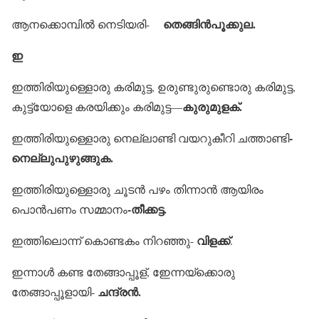
തെങ്ങിന്‍പൂക്കുല.
ആനക്കൊമ്പില്‍ നെടിയരി-
ഇ
ഇത്തിരിയുള്ളൊരു കരിമുട്ട, ഉരുണ്ടുരുണ്ടൊരു കരിമുട്ട,
കുരുമുളക്.
കുട്ട്യോളെ കരയിക്കും കരിമുട്ട—
-
ഇത്തിരിയുള്ളൊരു നെല്ലാണ്ടി വയറുകീറി ചത്താണ്ടി
നെല്ലുപുഴുങ്ങുക.
ഇത്തിരിയുള്ളൊരു ചൂടന്‍ പഴം തിന്നാന്‍ ആയിരം
-തീക്കട്ട.
പൊന്‍പണം സമ്മാനം
വിളക്ക്
ഇത്തിലൊന്ന് കൊണ്ടകം നിറഞ്ഞു-
.
ഇന്നാള്‍ കണ്ട തേങ്ങാപ്പൂള്, ഇേന്നയ്‌ക്കൊരു
ചന്ദ്രന്‍.
തേങ്ങാപ്പൂളായി-