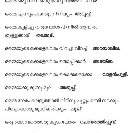
-വാഴ.
ഒരമ്മ ഒരു നിന്ന് പെറ്റ് പേറു നിര്‍ത്തി
അടുപ്പ്.
ഒരമ്മ എന്നും വെന്തും നീറിയും-
ഒരമ്മ കുളിച്ചു വരുമ്പോള്‍ പിന്നില്‍ ആയിരം
തലമുടി.
തുള്ളക്കാര്-
അരയാലില.
ഒരമ്മയുടെ മക്കളെല്ലാം വിറച്ചു വിറച്ച്-
അടയ്ക്ക.
ഒരമ്മയുടെ മക്കളെല്ലാം തൊപ്പിക്കാര്‍-
വാളന്‍പുളി.
ഒരമ്മയുടെ മക്കളെല്ലാം കൊക്കരെക്കോ-
-അടുപ്പ്.
ഒരമ്മയ്ക്കു മൂന്നു മുല
ഒരമ്മ നേരം വെളുത്താല്‍ വീടിനു ചുറ്റും മണ്ടി നടക്കും.
ചൂല്.
പിച്ചെക്കൊരു മുക്കിലിരിക്കും-
ചെമ്പരത്തിപ്പൂവ്.
ഒരു കൊമ്പത്തൊരു കുടം ചോര-