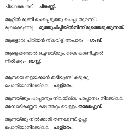
ചീങ്കണ്ണി.
ചീയാത്ത തടി-
ആറ്റില്‍ മുങ്ങി ചെപ്പെടുത്തു ചെപ്പു തുറന്ന്്
മുത്തുചിപ്പിയില്‍നിന്ന് മുത്തെടുക്കുന്നത്.
മുഖമെടുത്തു-
ശംഖ്.
ആളൊരു പിരിയന്‍ നിലവിളി അപാരം –
ആളെക്കണ്ടാല്‍ ഒച്ചവയ്ക്കും, കൈ കാണിച്ചാല്‍
ബസ്സ്.
നില്‍ക്കും-
ആനയെ തളയ്ക്കാന്‍ തടിയുണ്ട്, കടുകു
പുളിമരം.
പൊതിയാനിലയില്ല-
ആനയ്ക്കും പാപ്പാനും നിലയില്ല, പാപ്പാനും നിലയില്ല,
താമരപ്പുവ്.
അമ്പാടികണ്ണന് കഴുത്തറ്റം വെള്ളം-
ആനയ്ക്കു നില്‍ക്കാന്‍ തണലുണ്ട്, ഉപ്പു
പുളിമരം.
പൊതിയാനിലയില്ല-