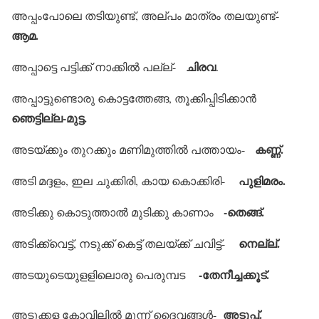
അപ്പംപോലെ തടിയുണ്ട്, അല്പം മാത്രം തലയുണ്ട്-
ആമ.
ചിരവ
അപ്പാട്ടെ പട്ടിക്ക് നാക്കില്‍ പല്ല്-
.
അപ്പാട്ടുണ്ടൊരു കൊട്ടത്തേങ്ങ, തൂക്കിപ്പിടിക്കാന്‍
ഞെട്ടില്ല-മുട്ട.
കണ്ണ്.
അടയ്ക്കും തുറക്കും മണിമുത്തില്‍ പത്തായം-
പുളിമരം.
അടി മദ്ദളം, ഇല ചുക്കിരി, കായ കൊക്കിരി-
-തെങ്ങ്.
അടിക്കു കൊടുത്താല്‍ മുടിക്കു കാണാം
നെല്ല്.
അടിക്ക്‌വെട്ട്, നടുക്ക് കെട്ട് തലയ്ക്ക് ചവിട്ട്-
-തേനീച്ചക്കൂട്.
അടയുടെയുളളിലൊരു പെരുമ്പട
അടുപ്പ്.
അടുക്കള കോവിലില്‍ മൂന്ന് ദൈവങ്ങള്‍-