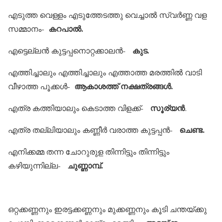
എടുത്ത വെള്ളം എടുത്തേടത്തു വെച്ചാല്‍ സ്വര്‍ണ്ണ വള
കറപാല്‍.
സമ്മാനം-
കുട.
എട്ടെല്ലന്‍ കുട്ടപ്പനൊറ്റക്കാലന്‍-
എത്തിച്ചാലും എത്തിച്ചാലും എത്താത്ത മരത്തില്‍ വാടി
ആകാശത്ത് നക്ഷത്രങ്ങള്‍.
വീഴാത്ത പൂക്കള്‍-
സൂര്യന്‍
എത്ര കത്തിയാലും കെടാത്ത വിളക്ക്-
.
ചെണ്ട.
എത്ര തല്ലിയാലും കണ്ണീര്‍ വരാത്ത കുട്ടപ്പന്‍-
എനിക്കമ്മ തന്ന ചോറുരുള തിന്നിട്ടും തിന്നിട്ടും
ചുണ്ണാമ്പ്.
കഴിയുന്നില്ല-
ഒറ്റക്കണ്ണനും ഇരട്ടക്കണ്ണനും മുക്കണ്ണനും കൂടി ചന്തയ്ക്കു