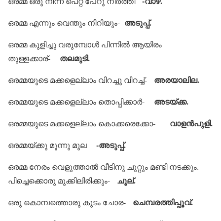
-വാഴ.
ഒരമ്മ ഒരു നിന്ന് പെറ്റ് പേറു നിര്‍ത്തി
അടുപ്പ്.
ഒരമ്മ എന്നും വെന്തും നീറിയും-
ഒരമ്മ കുളിച്ചു വരുമ്പോള്‍ പിന്നില്‍ ആയിരം
തലമുടി.
തുള്ളക്കാര്-
അരയാലില.
ഒരമ്മയുടെ മക്കളെല്ലാം വിറച്ചു വിറച്ച്-
അടയ്ക്ക.
ഒരമ്മയുടെ മക്കളെല്ലാം തൊപ്പിക്കാര്‍-
വാളന്‍പുളി.
ഒരമ്മയുടെ മക്കളെല്ലാം കൊക്കരെക്കോ-
-അടുപ്പ്.
ഒരമ്മയ്ക്കു മൂന്നു മുല
ഒരമ്മ നേരം വെളുത്താല്‍ വീടിനു ചുറ്റും മണ്ടി നടക്കും.
ചൂല്.
പിച്ചെക്കൊരു മുക്കിലിരിക്കും-
ചെമ്പരത്തിപ്പൂവ്.
ഒരു കൊമ്പത്തൊരു കുടം ചോര-