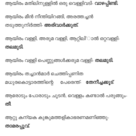
വാഴപ്പിണ്ടി.
ആയിരം മതിലിനുള്ളില്‍ ഒരു വെള്ളിവടി-
ആയിരം മീന്‍ നീന്തിയിറങ്ങി, അരത്തച്ചന്‍
അരിവാര്‍ക്കുത്.
തടുത്തുനിര്‍ത്തി-
ആയിരം വള്ളി, അരുമ വള്ളി, ആറ്റിലി’ാല്‍ ഒറ്റവള്ളി-
തലമുടി.
തലമുടി.
ആയിരം വള്ളി പെണ്ണുങ്ങള്‍ക്കരുമ വള്ളി-
ആയിരം തച്ചാന്‍മാര്‍ ചെത്തിപ്പണിത
തേനീച്ചക്കൂട്
മധുരകൊട്ടാരത്തിന്റെ പേരെന്ത്-
.
ആരോടും പോരാടും ചൂടന്‍, വെള്ളം കണ്ടാല്‍ പരുങ്ങും-
തീ
.
ആറ്റു കന്യക കുങ്കുമത്തളികാഭരണമണിഞ്ഞു-
താമരപ്പൂവ്.