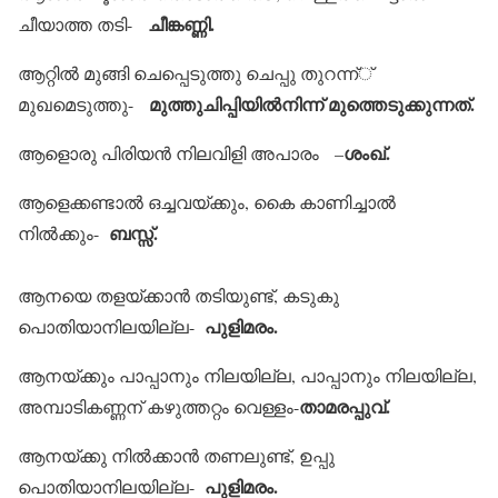
ചീങ്കണ്ണി.
ചീയാത്ത തടി-
ആറ്റില്‍ മുങ്ങി ചെപ്പെടുത്തു ചെപ്പു തുറന്ന്്
മുത്തുചിപ്പിയില്‍നിന്ന് മുത്തെടുക്കുന്നത്.
മുഖമെടുത്തു-
ശംഖ്.
ആളൊരു പിരിയന്‍ നിലവിളി അപാരം –
ആളെക്കണ്ടാല്‍ ഒച്ചവയ്ക്കും, കൈ കാണിച്ചാല്‍
ബസ്സ്.
നില്‍ക്കും-
ആനയെ തളയ്ക്കാന്‍ തടിയുണ്ട്, കടുകു
പുളിമരം.
പൊതിയാനിലയില്ല-
ആനയ്ക്കും പാപ്പാനും നിലയില്ല, പാപ്പാനും നിലയില്ല,
താമരപ്പുവ്.
അമ്പാടികണ്ണന് കഴുത്തറ്റം വെള്ളം-
ആനയ്ക്കു നില്‍ക്കാന്‍ തണലുണ്ട്, ഉപ്പു
പുളിമരം.
പൊതിയാനിലയില്ല-