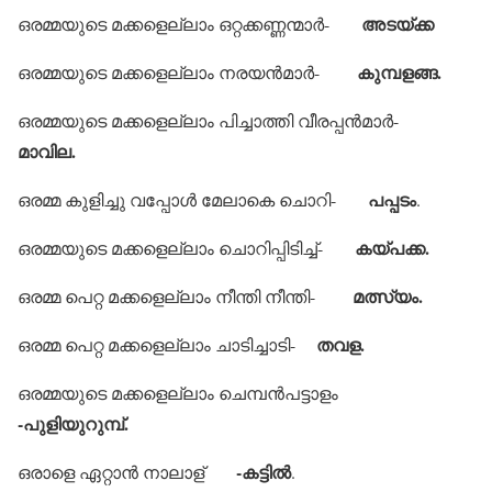
അടയ്ക്ക
ഒരമ്മയുടെ മക്കളെല്ലാം ഒറ്റക്കണ്ണന്മാര്‍-
കുമ്പളങ്ങ.
ഒരമ്മയുടെ മക്കളെല്ലാം നരയന്‍മാര്‍-
ഒരമ്മയുടെ മക്കളെല്ലാം പിച്ചാത്തി വീരപ്പന്‍മാര്‍-
മാവില.
പപ്പടം
ഒരമ്മ കുളിച്ചു വപ്പോള്‍ മേലാകെ ചൊറി-
.
കയ്പക്ക.
ഒരമ്മയുടെ മക്കളെല്ലാം ചൊറിപ്പിടിച്ച്-
മത്സ്യം.
ഒരമ്മ പെറ്റ മക്കളെല്ലാം നീന്തി നീന്തി-
തവള.
ഒരമ്മ പെറ്റ മക്കളെല്ലാം ചാടിച്ചാടി-
ഒരമ്മയുടെ മക്കളെല്ലാം ചെമ്പന്‍പട്ടാളം
-പുളിയുറുമ്പ്.
-കട്ടില്‍
ഒരാളെ ഏറ്റാന്‍ നാലാള്
.