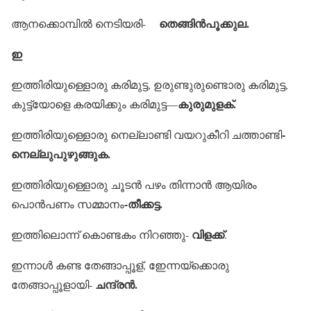
തെങ്ങിന്‍പൂക്കുല.
ആനക്കൊമ്പില്‍ നെടിയരി-
ഇ
ഇത്തിരിയുള്ളൊരു കരിമുട്ട, ഉരുണ്ടുരുണ്ടൊരു കരിമുട്ട,
കുരുമുളക്.
കുട്ട്യോളെ കരയിക്കും കരിമുട്ട—
-
ഇത്തിരിയുള്ളൊരു നെല്ലാണ്ടി വയറുകീറി ചത്താണ്ടി
നെല്ലുപുഴുങ്ങുക.
ഇത്തിരിയുള്ളൊരു ചൂടന്‍ പഴം തിന്നാന്‍ ആയിരം
-തീക്കട്ട.
പൊന്‍പണം സമ്മാനം
വിളക്ക്
ഇത്തിലൊന്ന് കൊണ്ടകം നിറഞ്ഞു-
.
ഇന്നാള്‍ കണ്ട തേങ്ങാപ്പൂള്, ഇേന്നയ്‌ക്കൊരു
ചന്ദ്രന്‍.
തേങ്ങാപ്പൂളായി-