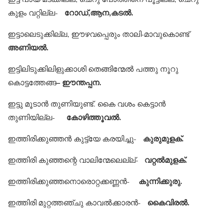
റോഡ്,ആന,കടല്‍.
കുളം വറ്റില്ല-
ഇട്ടാലെടുക്കില്ല, ഈഴവപ്പെരും താലി-മാവുകൊണ്ട്
അണിയല്‍.
ഇട്ടിലിടുക്കിലിളുക്കാശി തെങ്ങിന്മേല്‍ പത്തു നൂറു
– ഈന്തപ്പന.
കൊട്ടത്തേങ്ങ
ഇട്ടു മൂടാന്‍ തുണിയുണ്ട്. കൈ വശം കെട്ടാന്‍
കോഴിത്തൂവല്‍.
തുണിയില്ല-
കുരുമുളക്.
ഇത്തിരിക്കുഞ്ഞന്‍ കുട്ട്യേ കരയിച്ചു-
വറ്റല്‍മുളക്.
ഇത്തിരി കുഞ്ഞന്റെ വാലിന്മേലെല്ല്-
കുന്നിക്കുരു.
ഇത്തിരിക്കുഞ്ഞനൊരൊറ്റക്കണ്ണന്‍-
കൈവിരല്‍.
ഇത്തിരി മുറ്റത്തഞ്ചു കാവല്‍ക്കാരന്‍-