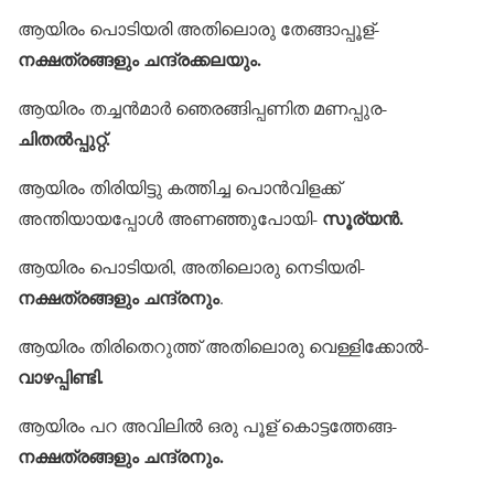
ആയിരം പൊടിയരി അതിലൊരു തേങ്ങാപ്പൂള്-
നക്ഷത്രങ്ങളും ചന്ദ്രക്കലയും.
ആയിരം തച്ചന്‍മാര്‍ ഞെരങ്ങിപ്പണിത മണപ്പുര-
ചിതല്‍പ്പുറ്റ്.
ആയിരം തിരിയിട്ടു കത്തിച്ച പൊന്‍വിളക്ക്
സൂര്യന്‍.
അന്തിയായപ്പോള്‍ അണഞ്ഞുപോയി-
ആയിരം പൊടിയരി, അതിലൊരു നെടിയരി-
നക്ഷത്രങ്ങളും ചന്ദ്രനും
.
ആയിരം തിരിതെറുത്ത് അതിലൊരു വെള്ളിക്കോല്‍-
വാഴപ്പിണ്ടി.
ആയിരം പറ അവിലില്‍ ഒരു പൂള് കൊട്ടത്തേങ്ങ-
നക്ഷത്രങ്ങളും ചന്ദ്രനും.