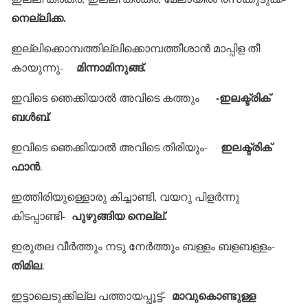
നെല്ലിക്ക.
ഇല്ലിക്കൊമ്പത്തില്ലിക്കൊമ്പത്തീശാന്‍ മാപ്പിള തീ
മിന്നാമിനുങ്ങ്.
കായുന്നു-
-ഇലക്ട്രിക്
ഇവിടെ ഞെക്കിയാല്‍ അവിടെ കത്തും
ബള്‍ബ്.
ഇലക്ട്രിക്
ഇവിടെ ഞെക്കിയാല്‍ അവിടെ തിരിയും-
ഫാന്‍
.
ഇത്തിരിയുള്ളൊരു കിച്ചാണ്ടി, വയറു പിളര്‍ന്നു
പുഴുങ്ങിയ നെല്ല്.
കിടപ്പാണ്ടി-
ഇരുതല വീര്‍ത്തും നടു നേര്‍ത്തും ബള്ളം ബളബള്ളം-
തിമില
.
മാവുകൊണ്ടുള്ള
ഇട്ടാലെടുക്കില്ല പത്തായപ്പൂട്ട്-