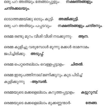
നക്ഷത്രങ്ങളും
ഒരു പറ അരിയും തേങ്ങാപ്പൂളും-
ചന്ദ്രക്കലയും.
അമ്മിക്കുട്ടി.
ഓടാത്തമ്മയ്ക്കു ഓടും കുട്ടി-
നക്ഷത്രങ്ങളും ചന്ദ്രനും
ഒരു പറ അരിയും പപ്പടവും-
.
ആന.
ഒരമ്മ രണ്ടു മുറം വീശി വീശി നടക്കുന്നു-
ഒരമ്മ കുളിച്ചു വരുമ്പോള്‍ മൂന്നു മക്കള്‍ രാമനാമം
അടുപ്പ്.
ജപിച്ചിരിക്കു-
ചിതല്‍
ഒരമ്മ പെറ്റതെല്ലാം വെള്ളപ്പട്ടാളം-
.
ഒരമ്മ ഇരുപത്തിനാല് മണിക്കൂറും കുട പിടിച്ച്
-ആമ്പല്‍.
കുളിക്കുന്നു
കട്ടുറുമ്പ്.
ഒരമ്മയുടെ മക്കളെല്ലാം കറുത്തപ്പട്ടാളം-
തേങ്ങ
ഒരമ്മയുടെ മക്കളെല്ലാം മുക്കണ്ണന്മാര്‍-
.