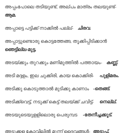
അപ്പംപോലെ തടിയുണ്ട്, അല്പം മാത്രം തലയുണ്ട്-
ആമ.
ചിരവ
അപ്പാട്ടെ പട്ടിക്ക് നാക്കില്‍ പല്ല്-
.
അപ്പാട്ടുണ്ടൊരു കൊട്ടത്തേങ്ങ, തൂക്കിപ്പിടിക്കാന്‍
ഞെട്ടില്ല-മുട്ട.
കണ്ണ്.
അടയ്ക്കും തുറക്കും മണിമുത്തില്‍ പത്തായം-
പുളിമരം.
അടി മദ്ദളം, ഇല ചുക്കിരി, കായ കൊക്കിരി-
-തെങ്ങ്.
അടിക്കു കൊടുത്താല്‍ മുടിക്കു കാണാം
നെല്ല്.
അടിക്ക്‌വെട്ട്, നടുക്ക് കെട്ട് തലയ്ക്ക് ചവിട്ട്-
-തേനീച്ചക്കൂട്.
അടയുടെയുളളിലൊരു പെരുമ്പട
അടുപ്പ്.
അടുക്കള കോവിലില്‍ മൂന്ന് ദൈവങ്ങള്‍-