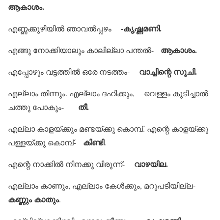
ആകാശം.
-കൃഷ്ണമണി.
എണ്ണക്കുഴിയില്‍ ഞാവല്‍പ്പഴം
ആകാശം.
എങ്ങു നോക്കിയാലും കാലില്ലാ പന്തല്‍-
വാച്ചിന്റെ സൂചി.
എപ്പോഴും വട്ടത്തില്‍ ഒരേ നടത്തം-
എല്ലാം തിന്നും. എല്ലാം ദഹിക്കും, വെള്ളം കുടിച്ചാല്‍
തീ.
ചത്തു പോകും-
എല്ലാ കാളയ്ക്കും മണ്ടയ്ക്കു കൊമ്പ്. എന്റെ കാളയ്ക്കു
കിണ്ടി
പള്ളയ്ക്കു കൊമ്പ്-
.
വാഴയില.
എന്റെ നാക്കില്‍ നിനക്കു വിരുന്ന്-
എല്ലാം കാണും, എല്ലാം കേള്‍ക്കും, മറുപടിയില്ല-
കണ്ണും കാതും
.