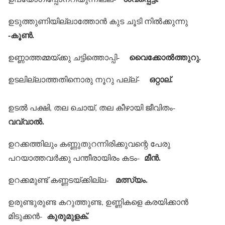
ഉടുത്തുണിയില്ലാത്തോന്‍ കുട ചൂടി നില്‍ക്കുന്നു
-കൂണ്‍.
വൈക്കോല്‍ത്തുറു.
ഉണ്ണാത്തമ്മയ്ക്കു ചട്ടിത്തൊപ്പി-
ഒറ്റാല്.
ഉടലില്ലാത്തതിനൊരു നൂറു പല്ല്-
ഉടല്‍ പക്ഷി, തല ചൊയ്, തല കീഴായി ജീവിതം-
വവ്വാല്‍.
ഉറക്കത്തിലും കണ്ണുതുറന്നിരിക്കുവന്റെ പേരു
മീന്‍.
പറയാത്തവര്‍ക്കു പന്തീരായിരം കടം-
മത്സ്യം.
ഉറക്കമുണ്ട് കണ്ണടയ്ക്കില്ല-
ഉരുണ്ടുരുണ്ട കറുത്തുണ്ട, ഉണ്ണികളെ കരയിക്കാന്‍
കുരുമുളക്.
മിടുക്കന്‍-