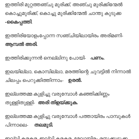
ഇത്തിരി മുറ്റത്തഞ്ചു മുരിക്ക്, അഞ്ചു മുരിക്കിന്മേല്‍
കൊച്ചുമുരിക്ക്, കൊച്ചു മുരിക്കിന്മേല്‍ ചാന്തു കുടുക്ക
-കൈപ്പത്തി
.
ഇത്തിരിയോളംപ്പോന്ന സഞ്ചിയിലായിരം അരിമണി-
ആമ്പല്‍ അരി.
പണം.
ഇത്തിരിക്കുന്നന്‍ നെല്ലിനു പോയി-
ഇലയില്ലാ, കൊമ്പില്ലാ, മരത്തിന്റെ ചുവട്ടില്‍ നിന്നാല്‍
ഉരല്‍.
ചിലപ്പം പെറുക്കിത്തിന്നാം-
ഇല്ലത്തമ്മ കുളിച്ചു വരുമ്പോള്‍ കഞ്ഞിക്കിണ്ണം
അരി തിളയ്ക്കുക.
തുള്ളിതുള്ളി-
ഇല്ലത്തമ്മ കുളിച്ചു വരുമ്പോള്‍ പത്തായിരം പാമ്പുകള്‍
തലമുടി.
പിന്നാലെ-
ഇല്ലി കരകര, ഇല്ലി കരകര, മേലായിരം രസക്കുടുക്ക-