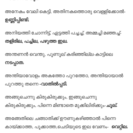
അനേകം വേലി കെട്ടി, അതിനകത്തൊരു വെള്ളിക്കോല്‍-
ഉണ്ണിപ്പിണ്ടി.
അനിയത്തി ചോന്നിട്ട്, ഏട്ടത്തി പച്ചച്ച്, അമ്മച്ചി മഞ്ഞച്ച്-
തളിരില, പച്ചില, പഴുത്ത ഇല.
അന്തണന്‍ വെന്തു, പൂണൂല് കരിഞ്ഞില്ല-കാട്ടിലെ
നടപ്പാത.
അന്തിയാവോളം അകത്തോ പുറത്തോ, അന്തിയായാല്‍
-വാതില്‍പ്പടി.
പുറത്തു തന്നെ
അങ്ങുചെന്നു കിരുകിരുക്കും, ഇങ്ങുചെന്നു
ചൂല്.
കിരുകിരുക്കും, പിന്നെ മിണ്ടാതെ മുക്കിലിരിക്കും-
അങ്ങേതിലെ ചങ്ങാതിക്ക് ഊണുകഴിഞ്ഞാല്‍ പിന്നെ
വെറ്റില.
കായ്ക്കാത്ത, പൂക്കാത്ത,ചെടിയുടെ ഇല വേണം-