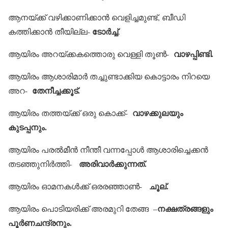
ആനയ്ക്ക് വഴിക്കാണിക്കാന്‍ വെളിച്ചമുണ്ട്, ബീഡി
ടോര്‍ച്ച്
കത്തിക്കാന്‍ തീയില്ല-
.
വാഴപ്പിണ്ടി.
ആയിരം അറയ്ക്കകത്തൊരു വെള്ളി തൂണ്‍-
ആയിരം ആശാരിമാര്‍ തച്ചുണ്ടാക്കിയ കൊട്ടാരം നിറയെ
തേനീച്ചക്കൂട്.
അറ-
വാഴക്കുലയും
ആയിരം തത്തയ്ക്ക് ഒരു കൊക്ക്-
കുടപ്പനും.
ആയിരം പരല്‍മീന്‍ നീന്തീ വന്നപ്പോള്‍ ആശാരിച്ചെക്കന്‍
അരിവാര്‍ക്കുന്നത്.
തടഞ്ഞുനിര്‍ത്തി-
ചൂല്.
ആയിരം ഓമനകള്‍ക്ക് ഒരരഞ്ഞാണ്‍-
നക്ഷത്രങ്ങളും
ആയിരം പൊടിയരിക്ക് അരമുറി തേങ്ങ –
പൂര്‍ണചന്ദ്രനും.