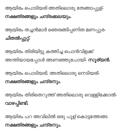
ആയിരം പൊടിയരി അതിലൊരു തേങ്ങാപ്പൂള്-
നക്ഷത്രങ്ങളും ചന്ദ്രക്കലയും.
ആയിരം തച്ചന്‍മാര്‍ ഞെരങ്ങിപ്പണിത മണപ്പുര-
ചിതല്‍പ്പുറ്റ്.
ആയിരം തിരിയിട്ടു കത്തിച്ച പൊന്‍വിളക്ക്
സൂര്യന്‍.
അന്തിയായപ്പോള്‍ അണഞ്ഞുപോയി-
ആയിരം പൊടിയരി, അതിലൊരു നെടിയരി-
നക്ഷത്രങ്ങളും ചന്ദ്രനും
.
ആയിരം തിരിതെറുത്ത് അതിലൊരു വെള്ളിക്കോല്‍-
വാഴപ്പിണ്ടി.
ആയിരം പറ അവിലില്‍ ഒരു പൂള് കൊട്ടത്തേങ്ങ-
നക്ഷത്രങ്ങളും ചന്ദ്രനും.