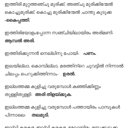
ഇത്തിരി മുറ്റത്തഞ്ചു മുരിക്ക്, അഞ്ചു മുരിക്കിന്മേല്‍
കൊച്ചുമുരിക്ക്, കൊച്ചു മുരിക്കിന്മേല്‍ ചാന്തു കുടുക്ക
-കൈപ്പത്തി
.
ഇത്തിരിയോളംപ്പോന്ന സഞ്ചിയിലായിരം അരിമണി-
ആമ്പല്‍ അരി.
പണം.
ഇത്തിരിക്കുന്നന്‍ നെല്ലിനു പോയി-
ഇലയില്ലാ, കൊമ്പില്ലാ, മരത്തിന്റെ ചുവട്ടില്‍ നിന്നാല്‍
ഉരല്‍.
ചിലപ്പം പെറുക്കിത്തിന്നാം-
ഇല്ലത്തമ്മ കുളിച്ചു വരുമ്പോള്‍ കഞ്ഞിക്കിണ്ണം
അരി തിളയ്ക്കുക.
തുള്ളിതുള്ളി-
ഇല്ലത്തമ്മ കുളിച്ചു വരുമ്പോള്‍ പത്തായിരം പാമ്പുകള്‍
തലമുടി.
പിന്നാലെ-
ഇല്ലി കരകര, ഇല്ലി കരകര, മേലായിരം രസക്കുടുക്ക-