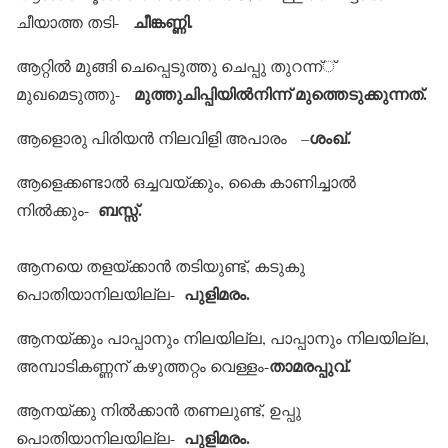
ചീങ്കണ്ണി.
ചീയാത്ത തടി-
ആറ്റില്‍ മുങ്ങി ചെപ്പെടുത്തു ചെപ്പു തുറന്ന്്
മുത്തുചിപ്പിയില്‍നിന്ന് മുത്തെടുക്കുന്നത്.
മുഖമെടുത്തു-
ശംഖ്.
ആളൊരു പിരിയന്‍ നിലവിളി അപാരം –
ആളെക്കണ്ടാല്‍ ഒച്ചവയ്ക്കും, കൈ കാണിച്ചാല്‍
ബസ്സ്.
നില്‍ക്കും-
ആനയെ തളയ്ക്കാന്‍ തടിയുണ്ട്, കടുകു
പുളിമരം.
പൊതിയാനിലയില്ല-
ആനയ്ക്കും പാപ്പാനും നിലയില്ല, പാപ്പാനും നിലയില്ല,
താമരപ്പുവ്.
അമ്പാടികണ്ണന് കഴുത്തറ്റം വെള്ളം-
ആനയ്ക്കു നില്‍ക്കാന്‍ തണലുണ്ട്, ഉപ്പു
പുളിമരം.
പൊതിയാനിലയില്ല-