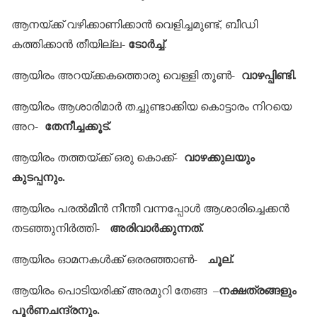
ആനയ്ക്ക് വഴിക്കാണിക്കാന്‍ വെളിച്ചമുണ്ട്, ബീഡി
ടോര്‍ച്ച്
കത്തിക്കാന്‍ തീയില്ല-
.
വാഴപ്പിണ്ടി.
ആയിരം അറയ്ക്കകത്തൊരു വെള്ളി തൂണ്‍-
ആയിരം ആശാരിമാര്‍ തച്ചുണ്ടാക്കിയ കൊട്ടാരം നിറയെ
തേനീച്ചക്കൂട്.
അറ-
വാഴക്കുലയും
ആയിരം തത്തയ്ക്ക് ഒരു കൊക്ക്-
കുടപ്പനും.
ആയിരം പരല്‍മീന്‍ നീന്തീ വന്നപ്പോള്‍ ആശാരിച്ചെക്കന്‍
അരിവാര്‍ക്കുന്നത്.
തടഞ്ഞുനിര്‍ത്തി-
ചൂല്.
ആയിരം ഓമനകള്‍ക്ക് ഒരരഞ്ഞാണ്‍-
നക്ഷത്രങ്ങളും
ആയിരം പൊടിയരിക്ക് അരമുറി തേങ്ങ –
പൂര്‍ണചന്ദ്രനും.