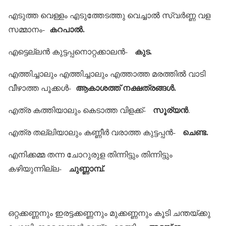
എടുത്ത വെള്ളം എടുത്തേടത്തു വെച്ചാല്‍ സ്വര്‍ണ്ണ വള
കറപാല്‍.
സമ്മാനം-
കുട.
എട്ടെല്ലന്‍ കുട്ടപ്പനൊറ്റക്കാലന്‍-
എത്തിച്ചാലും എത്തിച്ചാലും എത്താത്ത മരത്തില്‍ വാടി
ആകാശത്ത് നക്ഷത്രങ്ങള്‍.
വീഴാത്ത പൂക്കള്‍-
സൂര്യന്‍
എത്ര കത്തിയാലും കെടാത്ത വിളക്ക്-
.
ചെണ്ട.
എത്ര തല്ലിയാലും കണ്ണീര്‍ വരാത്ത കുട്ടപ്പന്‍-
എനിക്കമ്മ തന്ന ചോറുരുള തിന്നിട്ടും തിന്നിട്ടും
ചുണ്ണാമ്പ്.
കഴിയുന്നില്ല-
ഒറ്റക്കണ്ണനും ഇരട്ടക്കണ്ണനും മുക്കണ്ണനും കൂടി ചന്തയ്ക്കു