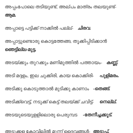
അപ്പംപോലെ തടിയുണ്ട്, അല്പം മാത്രം തലയുണ്ട്-
ആമ.
ചിരവ
അപ്പാട്ടെ പട്ടിക്ക് നാക്കില്‍ പല്ല്-
.
അപ്പാട്ടുണ്ടൊരു കൊട്ടത്തേങ്ങ, തൂക്കിപ്പിടിക്കാന്‍
ഞെട്ടില്ല-മുട്ട.
കണ്ണ്.
അടയ്ക്കും തുറക്കും മണിമുത്തില്‍ പത്തായം-
പുളിമരം.
അടി മദ്ദളം, ഇല ചുക്കിരി, കായ കൊക്കിരി-
-തെങ്ങ്.
അടിക്കു കൊടുത്താല്‍ മുടിക്കു കാണാം
നെല്ല്.
അടിക്ക്‌വെട്ട്, നടുക്ക് കെട്ട് തലയ്ക്ക് ചവിട്ട്-
-തേനീച്ചക്കൂട്.
അടയുടെയുളളിലൊരു പെരുമ്പട
അടുപ്പ്.
അടുക്കള കോവിലില്‍ മൂന്ന് ദൈവങ്ങള്‍-