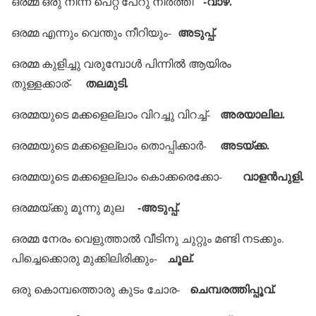
-വാഴ.
ഒരമ്മ ഒരു നിന്ന് പെറ്റ് പേറു നിര്‍ത്തി
അടുപ്പ്.
ഒരമ്മ എന്നും വെന്തും നീറിയും-
ഒരമ്മ കുളിച്ചു വരുമ്പോള്‍ പിന്നില്‍ ആയിരം
തലമുടി.
തുള്ളക്കാര്-
അരയാലില.
ഒരമ്മയുടെ മക്കളെല്ലാം വിറച്ചു വിറച്ച്-
അടയ്ക്ക.
ഒരമ്മയുടെ മക്കളെല്ലാം തൊപ്പിക്കാര്‍-
വാളന്‍പുളി.
ഒരമ്മയുടെ മക്കളെല്ലാം കൊക്കരെക്കോ-
-അടുപ്പ്.
ഒരമ്മയ്ക്കു മൂന്നു മുല
ഒരമ്മ നേരം വെളുത്താല്‍ വീടിനു ചുറ്റും മണ്ടി നടക്കും.
ചൂല്.
പിച്ചെക്കൊരു മുക്കിലിരിക്കും-
ചെമ്പരത്തിപ്പൂവ്.
ഒരു കൊമ്പത്തൊരു കുടം ചോര-