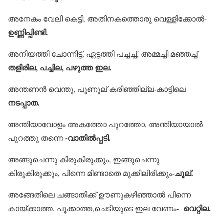
അനേകം വേലി കെട്ടി, അതിനകത്തൊരു വെള്ളിക്കോല്‍-
ഉണ്ണിപ്പിണ്ടി.
അനിയത്തി ചോന്നിട്ട്, ഏട്ടത്തി പച്ചച്ച്, അമ്മച്ചി മഞ്ഞച്ച്-
തളിരില, പച്ചില, പഴുത്ത ഇല.
അന്തണന്‍ വെന്തു, പൂണൂല് കരിഞ്ഞില്ല-കാട്ടിലെ
നടപ്പാത.
അന്തിയാവോളം അകത്തോ പുറത്തോ, അന്തിയായാല്‍
-വാതില്‍പ്പടി.
പുറത്തു തന്നെ
അങ്ങുചെന്നു കിരുകിരുക്കും, ഇങ്ങുചെന്നു
ചൂല്.
കിരുകിരുക്കും, പിന്നെ മിണ്ടാതെ മുക്കിലിരിക്കും-
അങ്ങേതിലെ ചങ്ങാതിക്ക് ഊണുകഴിഞ്ഞാല്‍ പിന്നെ
വെറ്റില.
കായ്ക്കാത്ത, പൂക്കാത്ത,ചെടിയുടെ ഇല വേണം-