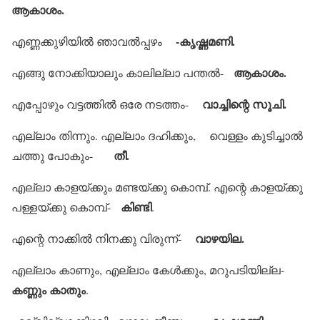
ആകാശം.
-കൃഷ്ണമണി.
എണ്ണക്കുഴിയില്‍ ഞാവല്‍പ്പഴം
ആകാശം.
എങ്ങു നോക്കിയാലും കാലില്ലാ പന്തല്‍-
വാച്ചിന്റെ സൂചി.
എപ്പോഴും വട്ടത്തില്‍ ഒരേ നടത്തം-
എല്ലാം തിന്നും. എല്ലാം ദഹിക്കും, വെള്ളം കുടിച്ചാല്‍
തീ.
ചത്തു പോകും-
എല്ലാ കാളയ്ക്കും മണ്ടയ്ക്കു കൊമ്പ്. എന്റെ കാളയ്ക്കു
കിണ്ടി
പള്ളയ്ക്കു കൊമ്പ്-
.
വാഴയില.
എന്റെ നാക്കില്‍ നിനക്കു വിരുന്ന്-
എല്ലാം കാണും, എല്ലാം കേള്‍ക്കും, മറുപടിയില്ല-
കണ്ണും കാതും
.