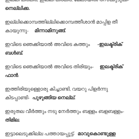
നെല്ലിക്ക.
ഇല്ലിക്കൊമ്പത്തില്ലിക്കൊമ്പത്തീശാന്‍ മാപ്പിള തീ
മിന്നാമിനുങ്ങ്.
കായുന്നു-
-ഇലക്ട്രിക്
ഇവിടെ ഞെക്കിയാല്‍ അവിടെ കത്തും
ബള്‍ബ്.
ഇലക്ട്രിക്
ഇവിടെ ഞെക്കിയാല്‍ അവിടെ തിരിയും-
ഫാന്‍
.
ഇത്തിരിയുള്ളൊരു കിച്ചാണ്ടി, വയറു പിളര്‍ന്നു
പുഴുങ്ങിയ നെല്ല്.
കിടപ്പാണ്ടി-
ഇരുതല വീര്‍ത്തും നടു നേര്‍ത്തും ബള്ളം ബളബള്ളം-
തിമില
.
മാവുകൊണ്ടുള്ള
ഇട്ടാലെടുക്കില്ല പത്തായപ്പൂട്ട്-