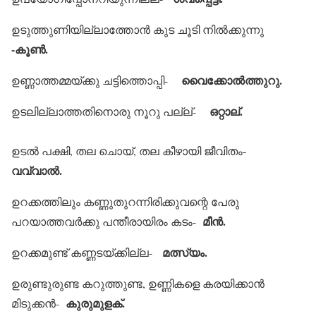
ഉടുത്തുണിയില്ലാത്തോന്‍ കുട ചൂടി നില്‍ക്കുന്നു
-കൂണ്‍.
വൈക്കോല്‍ത്തുറു.
ഉണ്ണാത്തമ്മയ്ക്കു ചട്ടിത്തൊപ്പി-
ഒറ്റാല്.
ഉടലില്ലാത്തതിനൊരു നൂറു പല്ല്-
ഉടല്‍ പക്ഷി, തല ചൊയ്, തല കീഴായി ജീവിതം-
വവ്വാല്‍.
ഉറക്കത്തിലും കണ്ണുതുറന്നിരിക്കുവന്റെ പേരു
മീന്‍.
പറയാത്തവര്‍ക്കു പന്തീരായിരം കടം-
മത്സ്യം.
ഉറക്കമുണ്ട് കണ്ണടയ്ക്കില്ല-
ഉരുണ്ടുരുണ്ട കറുത്തുണ്ട, ഉണ്ണികളെ കരയിക്കാന്‍
കുരുമുളക്.
മിടുക്കന്‍-