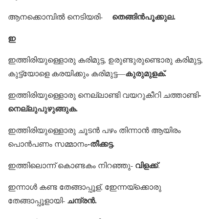
തെങ്ങിന്‍പൂക്കുല.
ആനക്കൊമ്പില്‍ നെടിയരി-
ഇ
ഇത്തിരിയുള്ളൊരു കരിമുട്ട, ഉരുണ്ടുരുണ്ടൊരു കരിമുട്ട,
കുരുമുളക്.
കുട്ട്യോളെ കരയിക്കും കരിമുട്ട—
-
ഇത്തിരിയുള്ളൊരു നെല്ലാണ്ടി വയറുകീറി ചത്താണ്ടി
നെല്ലുപുഴുങ്ങുക.
ഇത്തിരിയുള്ളൊരു ചൂടന്‍ പഴം തിന്നാന്‍ ആയിരം
-തീക്കട്ട.
പൊന്‍പണം സമ്മാനം
വിളക്ക്
ഇത്തിലൊന്ന് കൊണ്ടകം നിറഞ്ഞു-
.
ഇന്നാള്‍ കണ്ട തേങ്ങാപ്പൂള്, ഇേന്നയ്‌ക്കൊരു
ചന്ദ്രന്‍.
തേങ്ങാപ്പൂളായി-