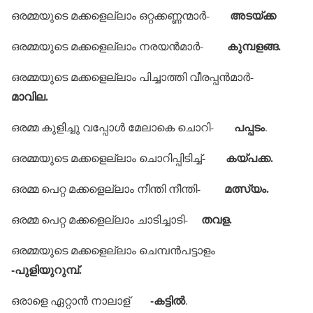
അടയ്ക്ക
ഒരമ്മയുടെ മക്കളെല്ലാം ഒറ്റക്കണ്ണന്മാര്‍-
കുമ്പളങ്ങ.
ഒരമ്മയുടെ മക്കളെല്ലാം നരയന്‍മാര്‍-
ഒരമ്മയുടെ മക്കളെല്ലാം പിച്ചാത്തി വീരപ്പന്‍മാര്‍-
മാവില.
പപ്പടം
ഒരമ്മ കുളിച്ചു വപ്പോള്‍ മേലാകെ ചൊറി-
.
കയ്പക്ക.
ഒരമ്മയുടെ മക്കളെല്ലാം ചൊറിപ്പിടിച്ച്-
മത്സ്യം.
ഒരമ്മ പെറ്റ മക്കളെല്ലാം നീന്തി നീന്തി-
തവള.
ഒരമ്മ പെറ്റ മക്കളെല്ലാം ചാടിച്ചാടി-
ഒരമ്മയുടെ മക്കളെല്ലാം ചെമ്പന്‍പട്ടാളം
-പുളിയുറുമ്പ്.
-കട്ടില്‍
ഒരാളെ ഏറ്റാന്‍ നാലാള്
.