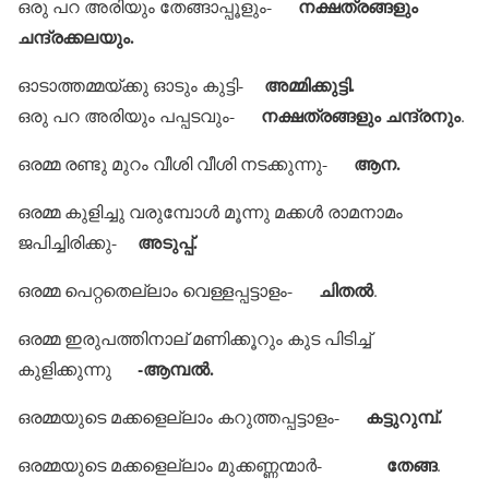
നക്ഷത്രങ്ങളും
ഒരു പറ അരിയും തേങ്ങാപ്പൂളും-
ചന്ദ്രക്കലയും.
അമ്മിക്കുട്ടി.
ഓടാത്തമ്മയ്ക്കു ഓടും കുട്ടി-
നക്ഷത്രങ്ങളും ചന്ദ്രനും
ഒരു പറ അരിയും പപ്പടവും-
.
ആന.
ഒരമ്മ രണ്ടു മുറം വീശി വീശി നടക്കുന്നു-
ഒരമ്മ കുളിച്ചു വരുമ്പോള്‍ മൂന്നു മക്കള്‍ രാമനാമം
അടുപ്പ്.
ജപിച്ചിരിക്കു-
ചിതല്‍
ഒരമ്മ പെറ്റതെല്ലാം വെള്ളപ്പട്ടാളം-
.
ഒരമ്മ ഇരുപത്തിനാല് മണിക്കൂറും കുട പിടിച്ച്
-ആമ്പല്‍.
കുളിക്കുന്നു
കട്ടുറുമ്പ്.
ഒരമ്മയുടെ മക്കളെല്ലാം കറുത്തപ്പട്ടാളം-
തേങ്ങ
ഒരമ്മയുടെ മക്കളെല്ലാം മുക്കണ്ണന്മാര്‍-
.