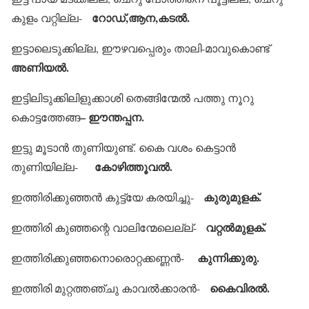
റോഡ്,ആന,കടല്‍.
കുളം വറ്റില്ല-
ഇട്ടാലെടുക്കില്ല, ഈഴവപ്പെരും താലി-മാവുകൊണ്ട്
അണിയല്‍.
ഇട്ടിലിടുക്കിലിളുക്കാശി തെങ്ങിന്മേല്‍ പത്തു നൂറു
– ഈന്തപ്പന.
കൊട്ടത്തേങ്ങ
ഇട്ടു മൂടാന്‍ തുണിയുണ്ട്. കൈ വശം കെട്ടാന്‍
കോഴിത്തൂവല്‍.
തുണിയില്ല-
കുരുമുളക്.
ഇത്തിരിക്കുഞ്ഞന്‍ കുട്ട്യേ കരയിച്ചു-
വറ്റല്‍മുളക്.
ഇത്തിരി കുഞ്ഞന്റെ വാലിന്മേലെല്ല്-
കുന്നിക്കുരു.
ഇത്തിരിക്കുഞ്ഞനൊരൊറ്റക്കണ്ണന്‍-
കൈവിരല്‍.
ഇത്തിരി മുറ്റത്തഞ്ചു കാവല്‍ക്കാരന്‍-