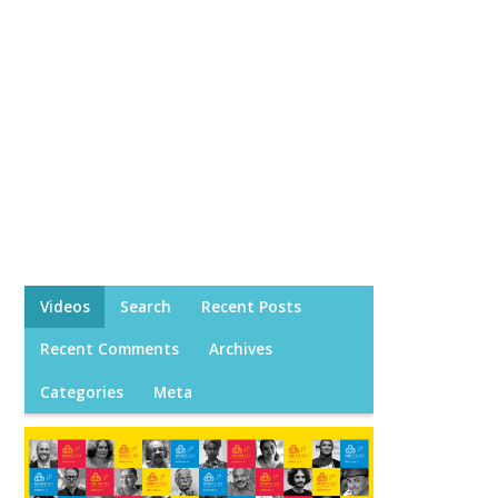
Videos
Search
Recent Posts
Recent Comments
Archives
Categories
Meta