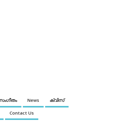
സംഗീതം
News
ക്വിസ്
Contact Us