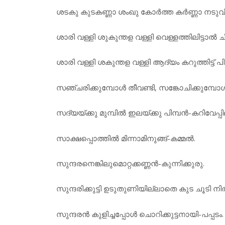
ശടകു കുടകണ്ണാ ശംഖു കോര്‍ത്ത കര്‍ണ്ണാ നടുവില്‍
ശാരി വള്ളി ശുകുന്തള വള്ളി വെള്ളത്തിലിട്ടാല്‍ 
ശാരി വള്ളി ശകുന്തള വള്ളി ആദ്യം കറുത്തിട്ട് പിന
സഞ്ചരിക്കുമ്പോള്‍ തീവണ്ടി, സങ്കോചിക്കുമ്പോള്
സദ്യയ്ക്കു മുമ്പില്‍ ഇലയ്ക്കു പിമ്പന്‍-കറിവേപ്പി
സാക്ഷപ്പൊത്തില്‍ മിന്നാമിനുങ്ങ്-കമ്മല്‍.
സുന്ദരനെങ്കിലുമൊറ്റക്കണ്ണന്‍-കുന്നിക്കുരു.
സുന്ദരിക്കുട്ടി ഉടുതുണിയില്ലാതെ കുട ചൂടി നില്‍
സുന്ദരന്‍ കുളിച്ചപ്പോള്‍ ചൊറിക്കുട്ടനായി-പപ്പടം.